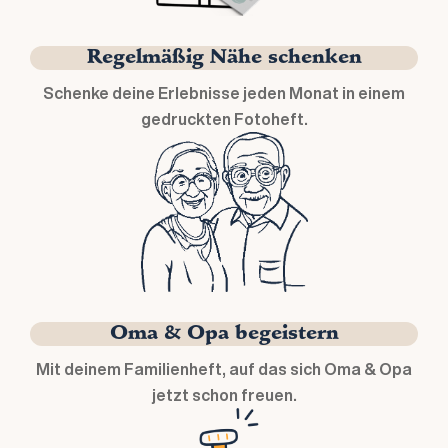
Regelmäßig Nähe schenken
Schenke deine Erlebnisse jeden Monat in einem
gedruckten Fotoheft.
Oma & Opa begeistern
Mit deinem Familienheft, auf das sich Oma & Opa
jetzt schon freuen.