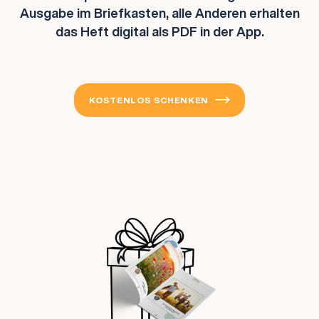
Ausgabe im Briefkasten, alle Anderen erhalten
das Heft digital als PDF in der App.
KOSTENLOS SCHENKEN
