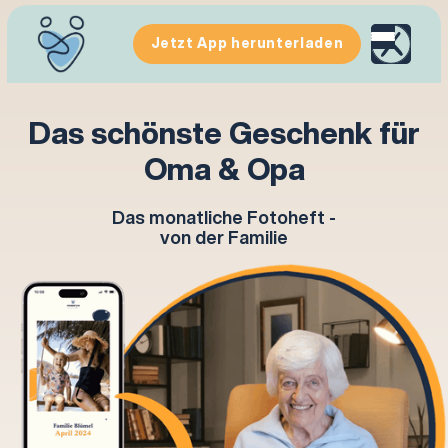
Jetzt App herunterladen
Das schönste Geschenk für
Oma & Opa
Das monatliche Fotoheft -
von der Familie