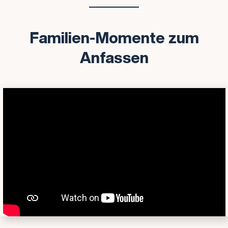
Familien-Momente zum
Anfassen