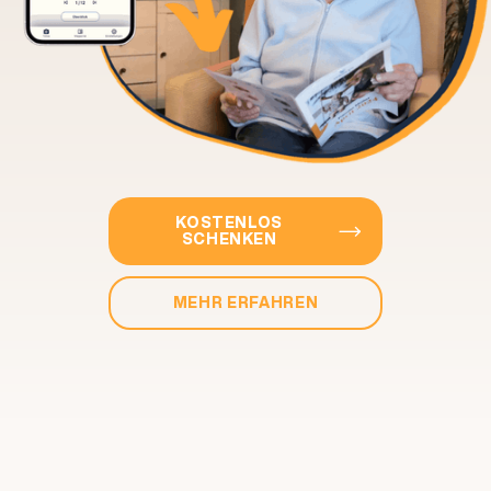
KOSTENLOS

SCHENKEN
MEHR ERFAHREN