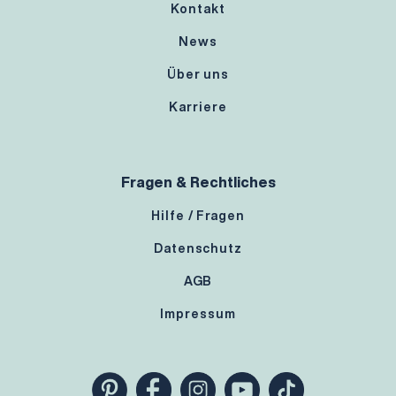
Kontakt
News
Über uns
Karriere
Fragen & Rechtliches
Hilfe / Fragen
Datenschutz
AGB
Impressum