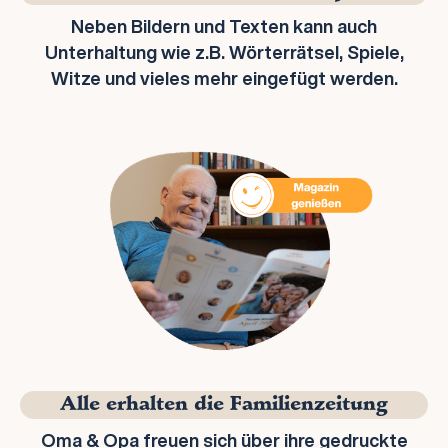
Neben Bildern und Texten kann auch
Unterhaltung wie z.B. Wörterrätsel, Spiele,
Witze und vieles mehr eingefügt werden.
Alle erhalten die Familienzeitung
Oma & Opa freuen sich über ihre gedruckte