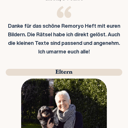
Danke für das schöne Remoryo Heft mit euren
Bildern. Die Rätsel habe ich direkt gelöst. Auch
die kleinen Texte sind passend und angenehm.
Ich umarme euch alle!
Eltern