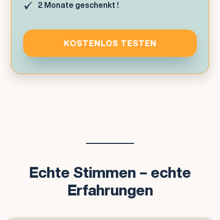
2 Monate geschenkt !
KOSTENLOS TESTEN
Echte Stimmen – echte
Erfahrungen