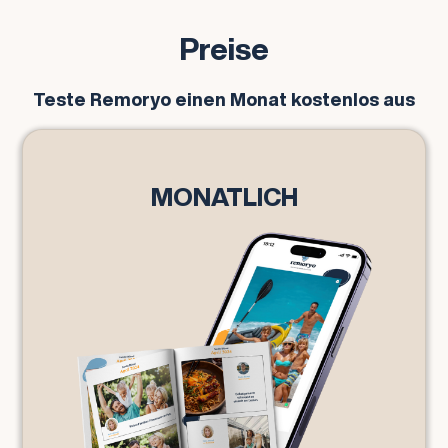
Preise
Teste Remoryo einen Monat kostenlos aus
MONATLICH