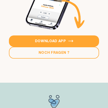
DOWNLOAD APP

NOCH FRAGEN ?