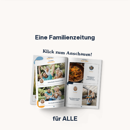
Eine Familienzeitung
Klick zum Anschauen!
für ALLE