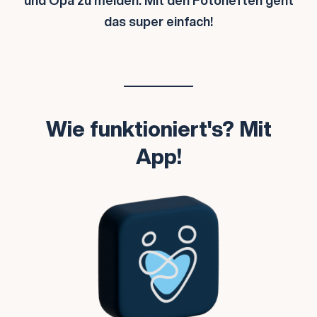
das super einfach!
Wie funktioniert's? Mit
App!