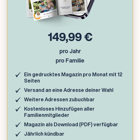
149,99 €
pro Jahr
pro Familie
Ein gedrucktes Magazin pro Monat mit 12
Seiten
Versand an eine Adresse deiner Wahl
Weitere Adressen zubuchbar
Kostenloses Hinzufügen aller
Familienmitglieder
Magazin als Download (PDF) verfügbar
Jährlich kündbar