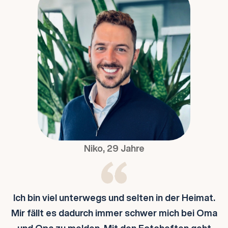
Niko, 29 Jahre
Ich bin viel unterwegs und selten in der Heimat.
Mir fällt es dadurch immer schwer mich bei Oma
und Opa zu melden. Mit den Fotoheften geht