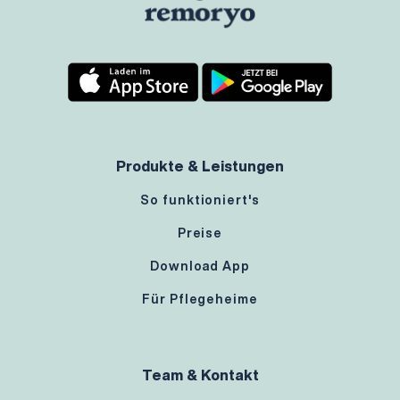
Produkte & Leistungen
So funktioniert's
Preise
Download App
Für Pflegeheime
Team & Kontakt