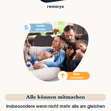
remoryo
Alle können mitmachen
Insbesondere wenn nicht mehr alle am gleichen