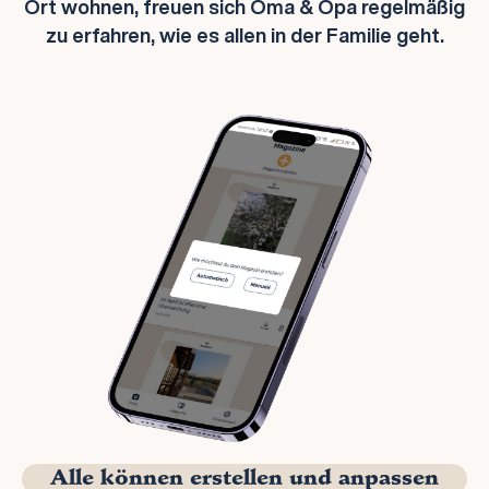
Ort wohnen, freuen sich Oma & Opa regelmäßig
zu erfahren, wie es allen in der Familie geht.
Alle können erstellen und anpassen