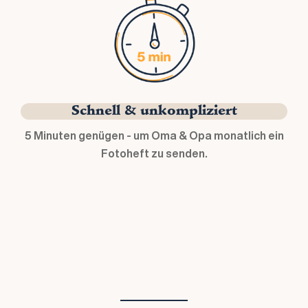
Schnell & unkompliziert
5 Minuten genügen - um Oma & Opa monatlich ein
Fotoheft zu senden.