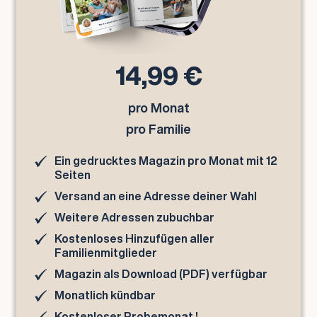
14,99 €
pro Monat
pro Familie
Ein gedrucktes Magazin pro Monat mit 12
Seiten
Versand an eine Adresse deiner Wahl
Weitere Adressen zubuchbar
Kostenloses Hinzufügen aller
Familienmitglieder
Magazin als Download (PDF) verfügbar
Monatlich kündbar
Kostenloser Probemonat !