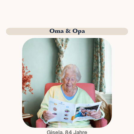
Oma & Opa
Gisela, 84 Jahre