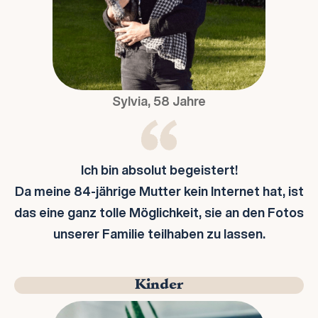
Sylvia, 58 Jahre
Ich bin absolut begeistert!
Da meine 84-jährige Mutter kein Internet hat, ist
das eine ganz tolle Möglichkeit, sie an den Fotos
unserer Familie teilhaben zu lassen.
Kinder