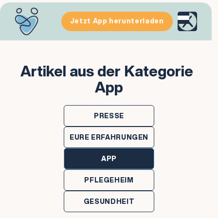
Jetzt App herunterladen
Artikel aus der Kategorie
App
PRESSE
EURE ERFAHRUNGEN
APP
PFLEGEHEIM
GESUNDHEIT