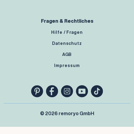
Fragen & Rechtliches
Hilfe / Fragen
Datenschutz
AGB
Impressum
© 2026 remoryo GmbH