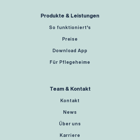
Produkte & Leistungen
So funktioniert's
Preise
Download App
Für Pflegeheime
Team & Kontakt
Kontakt
News
Über uns
Karriere