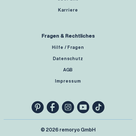
Karriere
Fragen & Rechtliches
Hilfe / Fragen
Datenschutz
AGB
Impressum
© 2026 remoryo GmbH