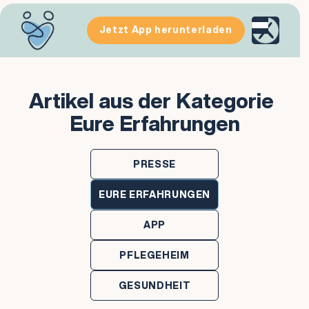
Jetzt App herunterladen
Artikel aus der Kategorie
Eure Erfahrungen
PRESSE
EURE ERFAHRUNGEN
APP
PFLEGEHEIM
GESUNDHEIT