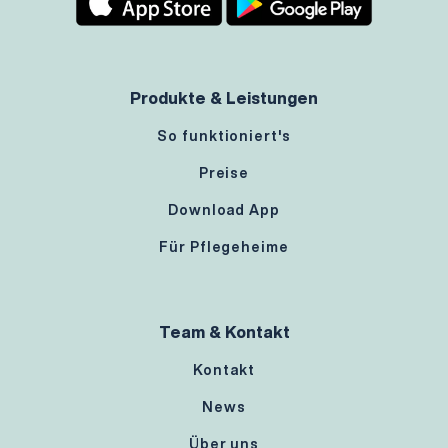
Produkte & Leistungen
So funktioniert's
Preise
Download App
Für Pflegeheime
Team & Kontakt
Kontakt
News
Über uns